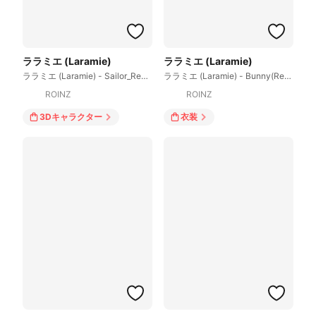
ララミエ (Laramie)
ララミエ (Laramie)
ララミエ (Laramie) - Sailor_Remake
ララミエ (Laramie) - Bunny(Remaster)
ROINZ
ROINZ
3Dキャラクター
衣装