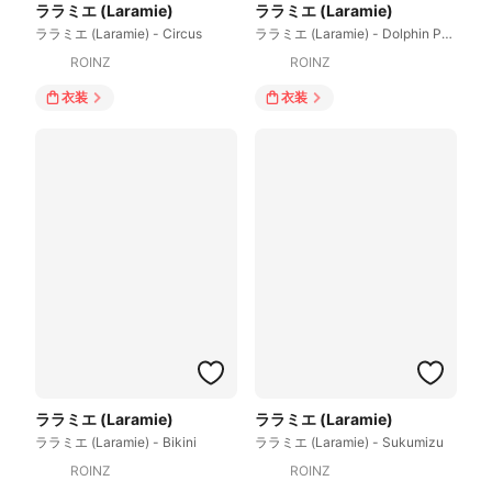
ララミエ (Laramie)
ララミエ (Laramie)
ララミエ (Laramie) - Circus
ララミエ (Laramie) - Dolphin Pants
ROINZ
ROINZ
衣装
衣装
ララミエ (Laramie)
ララミエ (Laramie)
ララミエ (Laramie) - Bikini
ララミエ (Laramie) - Sukumizu
ROINZ
ROINZ