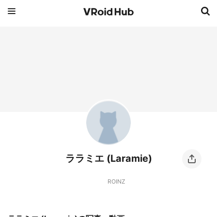
ララミエ (Laramie)
ROINZ