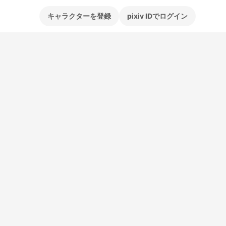
キャラクターを登録
pixiv IDでログイン