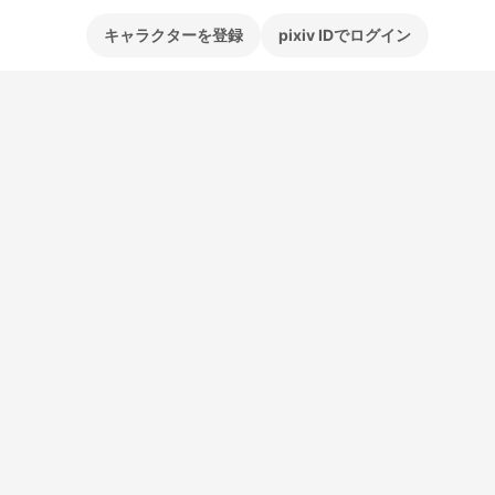
キャラクターを登録
pixiv IDでログイン