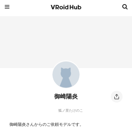
御崎陽炎
狐ノ里たけのこ
御崎陽炎さんからのご依頼モデルです。