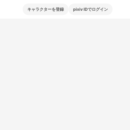
キャラクターを登録
pixiv IDでログイン