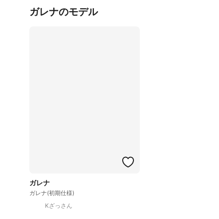
ガレナのモデル
ガレナ
ガレナ(初期仕様)
Kざっさん