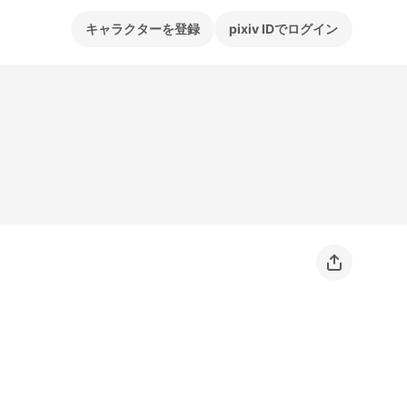
キャラクターを登録
pixiv IDでログイン