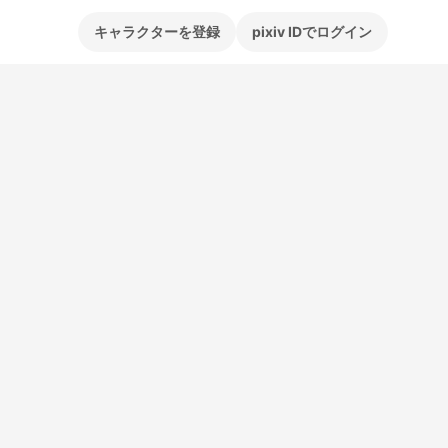
キャラクターを登録
pixiv IDでログイン