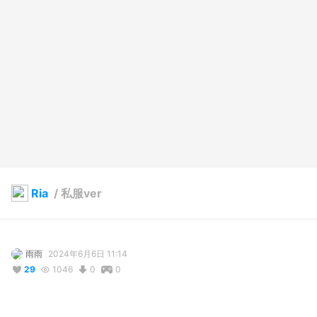
Ria
/
私服ver
雨雨
2024年6月6日 11:14
29
1046
0
0
説明