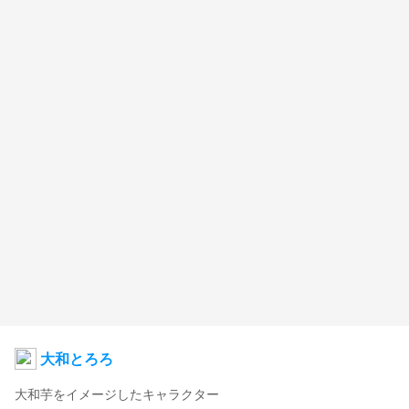
大和とろろ