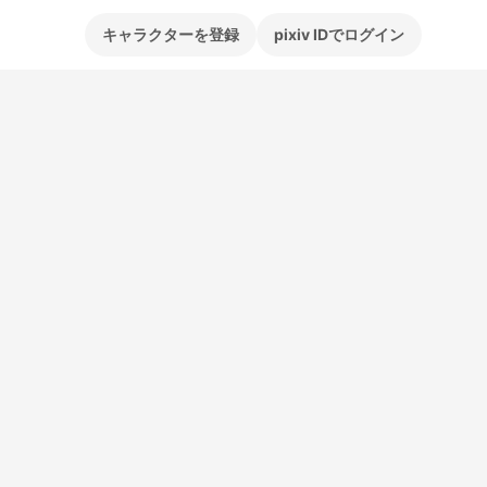
キャラクターを登録
pixiv IDでログイン