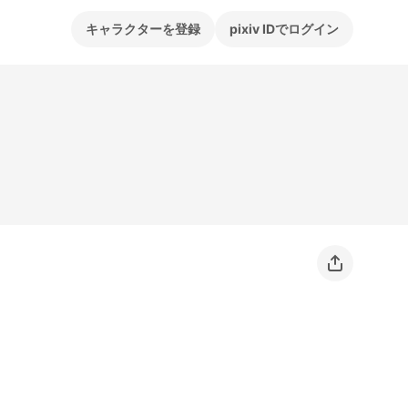
キャラクターを登録
pixiv IDでログイン