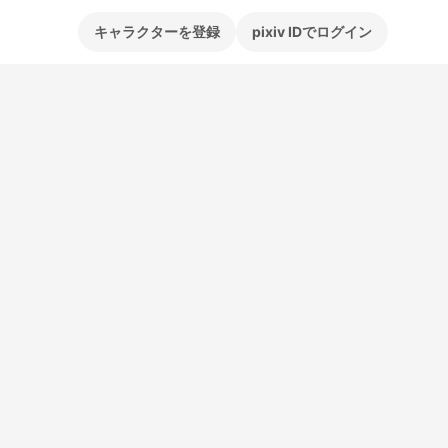
キャラクターを登録
pixiv IDでログイン