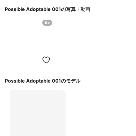
Possible Adoptable 001の写真・動画
2
Possible Adoptable 001のモデル