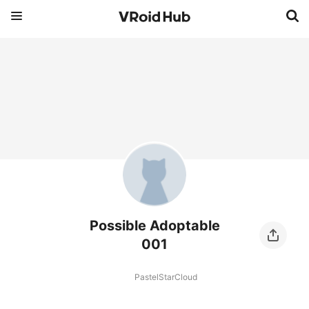
Possible Adoptable
001
PastelStarCloud