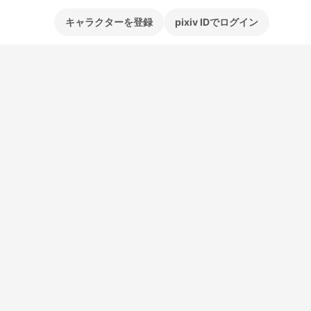
キャラクターを登録
pixiv IDでログイン