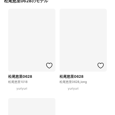
松尾悠里0628のモデル
松尾悠里0628
松尾悠里0628
松尾悠里1018
松尾悠里0628_long
yuriyuri
yuriyuri