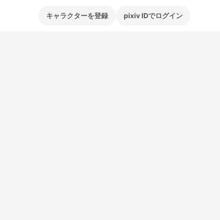
キャラクターを登録
pixiv IDでログイン