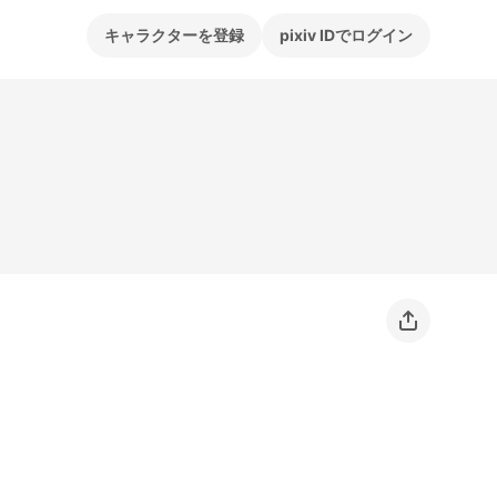
キャラクターを登録
pixiv IDでログイン