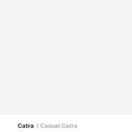
Catra
/
Casual Catra