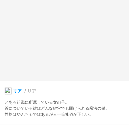
リア
/
リア
とある組織に所属している女の子。

首についている鍵はどんな鍵穴でも開けられる魔法の鍵。
