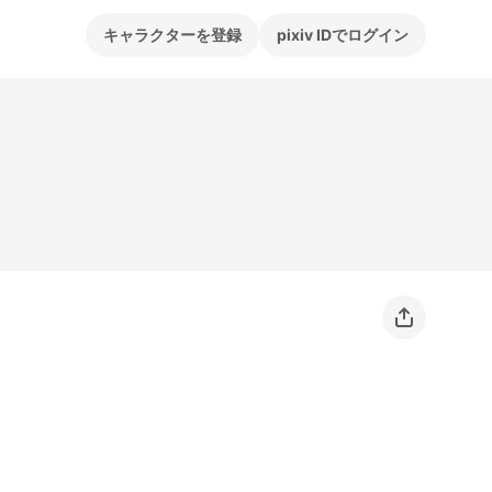
キャラクターを登録
pixiv IDでログイン