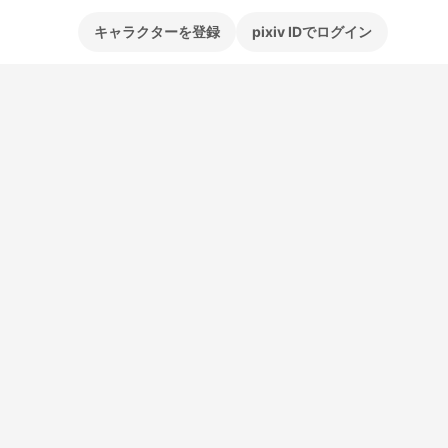
キャラクターを登録
pixiv IDでログイン