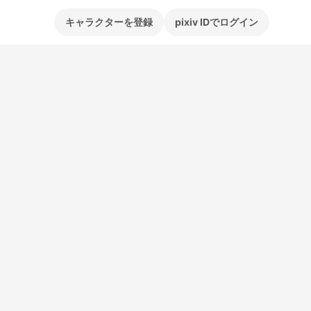
キャラクターを登録
pixiv IDでログイン