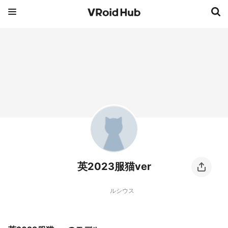
英2023服猫ver
ルシウス