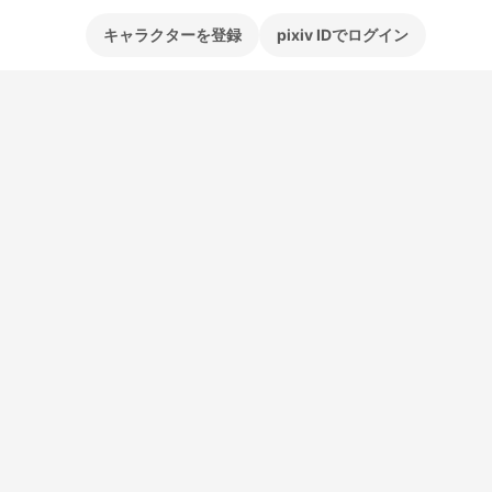
キャラクターを登録
pixiv IDでログイン