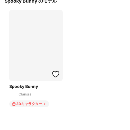
Spooky Bunny のモデル
Spooky Bunny
Clarissa
3Dキャラクター