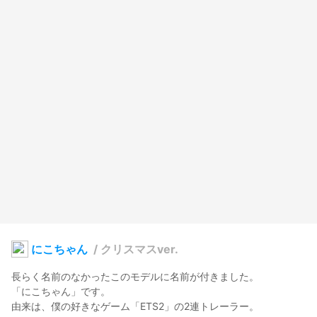
にこちゃん
/
クリスマスver.
長らく名前のなかったこのモデルに名前が付きました。

「にこちゃん」です。

由来は、僕の好きなゲーム「ETS2」の2連トレーラー。
