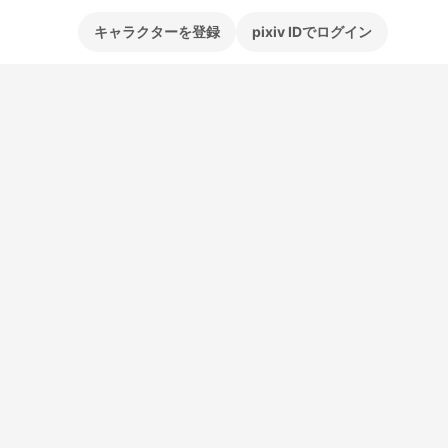
キャラクターを登録
pixiv IDでログイン