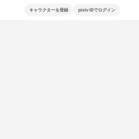
キャラクターを登録
pixiv IDでログイン