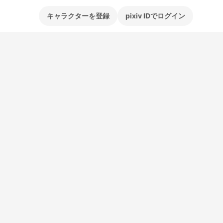
キャラクターを登録
pixiv IDでログイン