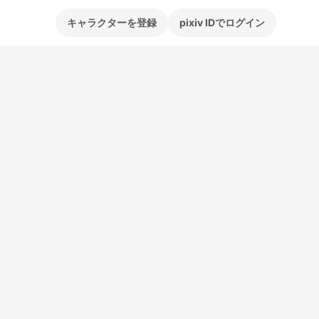
キャラクターを登録
pixiv IDでログイン