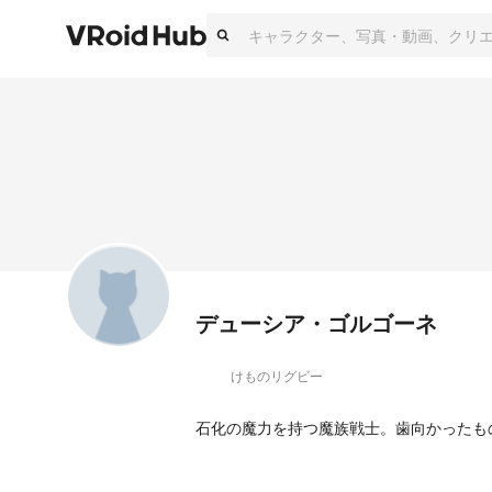
デューシア・ゴルゴーネ
けものリグビー
石化の魔力を持つ魔族戦士。歯向かったも