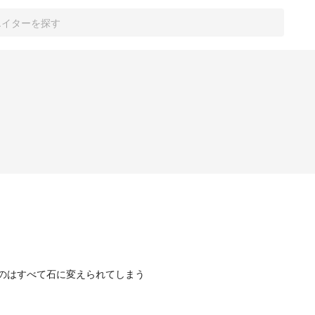
のはすべて石に変えられてしまう