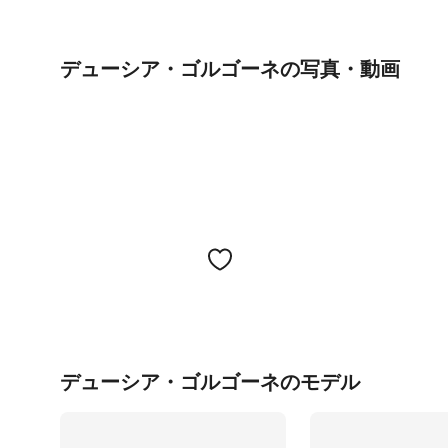
デューシア・ゴルゴーネの写真・動画
デューシア・ゴルゴーネのモデル