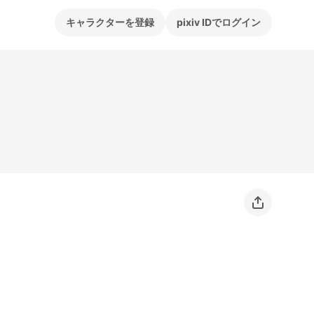
キャラクターを登録
pixiv IDでログイン