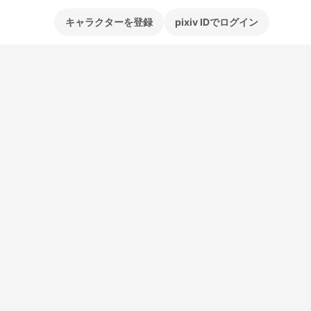
キャラクターを登録
pixiv IDでログイン