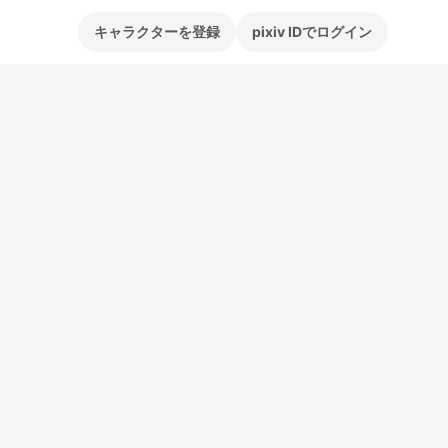
キャラクターを登録
pixiv IDでログイン