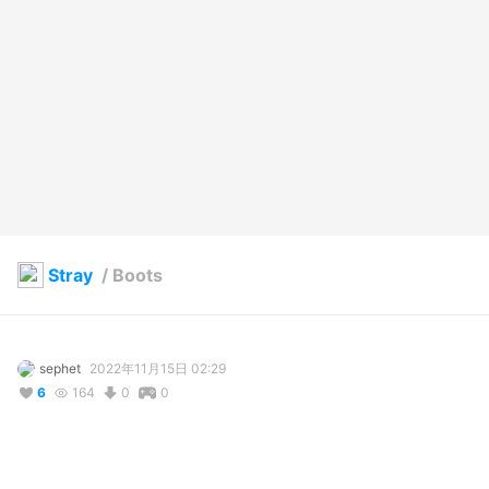
Stray
/
Boots
sephet
2022年11月15日 02:29
6
164
0
0
説明