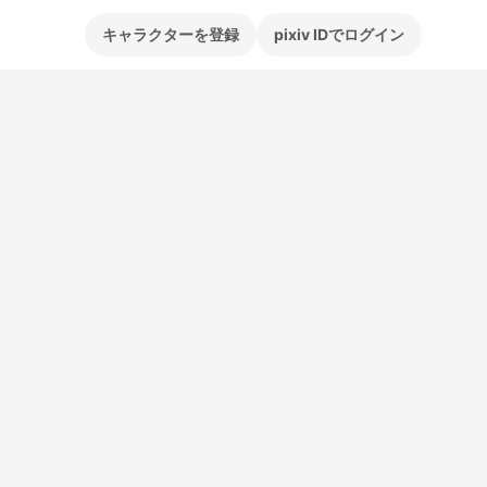
キャラクターを登録
pixiv IDでログイン