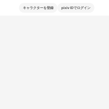
キャラクターを登録
pixiv IDでログイン