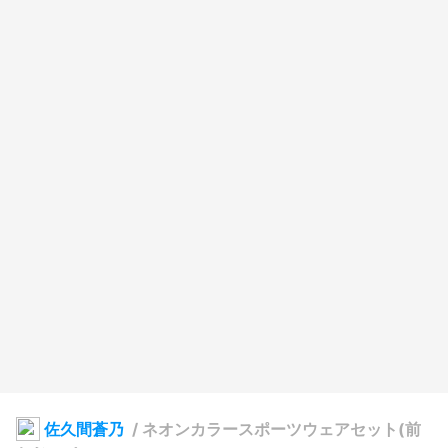
佐久間蒼乃
/
ネオンカラースポーツウェアセット(前