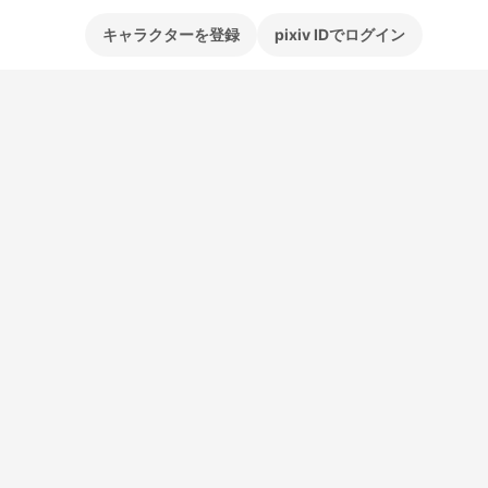
キャラクターを登録
pixiv IDでログイン