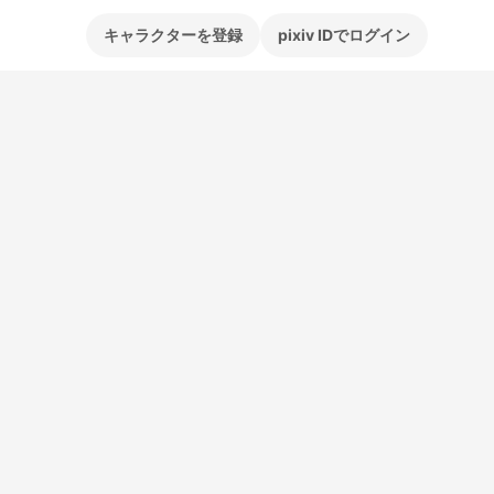
キャラクターを登録
pixiv IDでログイン