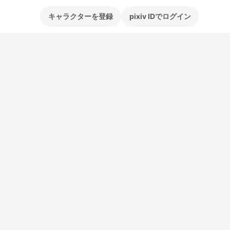
キャラクターを登録
pixiv IDでログイン