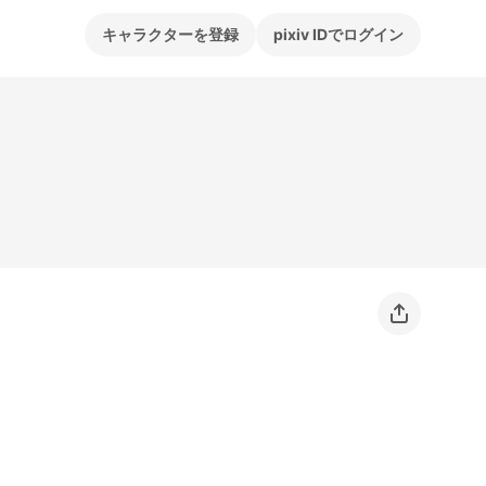
キャラクターを登録
pixiv IDでログイン