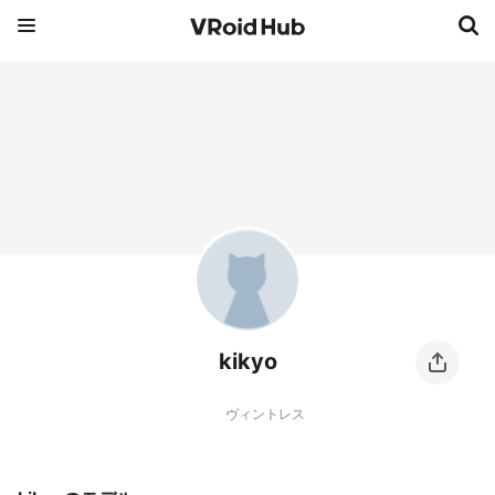
kikyo
ヴィントレス