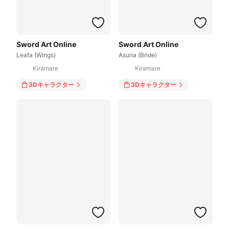
Sword Art Online
Sword Art Online
Leafa (Wings)
Asuna (Bride)
Kiramare
Kiramare
3Dキャラクター
3Dキャラクター