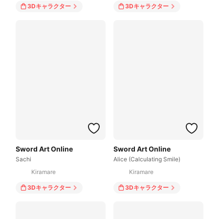
3Dキャラクター
3Dキャラクター
Sword Art Online
Sword Art Online
Sachi
Alice (Calculating Smile)
Kiramare
Kiramare
3Dキャラクター
3Dキャラクター