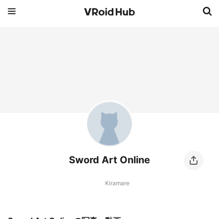
Sword Art Online
Kiramare