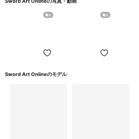
Sword Art Onlineの写真・動画
2
2
Sword Art Onlineのモデル