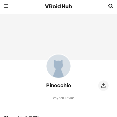
Pinocchio
Brayden Taylor