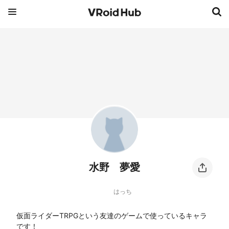
水野 夢愛
はっち
仮面ライダーTRPGという友達のゲームで使っているキャラ
です！
