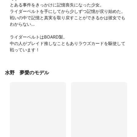
とある事件をきっかけに記憶喪失になった少女。

ライダーベルトを手にしてから少しずつ記憶が戻り始めた。

戦いの中で記憶と真実を取り戻すことができるかは彼女でも
わからない…

ライダーベルトはBOARD製。

中の人がブレイド推しなこともありラウズカードを駆使して
戦っています！
水野 夢愛のモデル