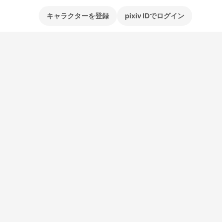
キャラクターを登録
pixiv IDでログイン