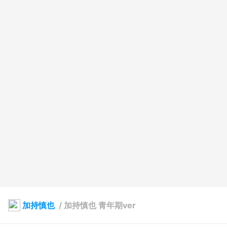
加持慎也
/
加持慎也 青年期ver