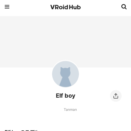
Elf boy
Tanman