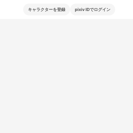
キャラクターを登録
pixiv IDでログイン