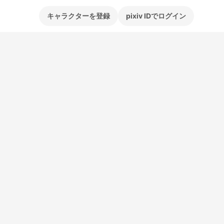
キャラクターを登録
pixiv IDでログイン